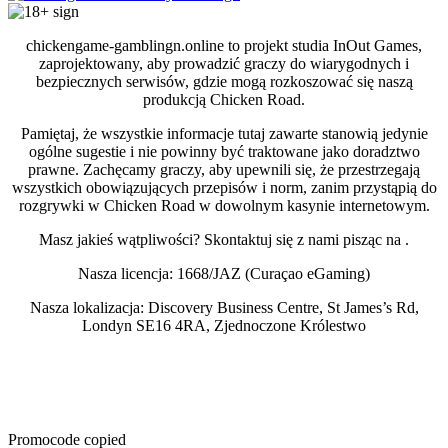
chickengame-gamblingn.online to projekt studia InOut Games,
zaprojektowany, aby prowadzić graczy do wiarygodnych i
bezpiecznych serwisów, gdzie mogą rozkoszować się naszą
produkcją Chicken Road.
Pamiętaj, że wszystkie informacje tutaj zawarte stanowią jedynie
ogólne sugestie i nie powinny być traktowane jako doradztwo
prawne. Zachęcamy graczy, aby upewnili się, że przestrzegają
wszystkich obowiązujących przepisów i norm, zanim przystąpią do
rozgrywki w Chicken Road w dowolnym kasynie internetowym.
Masz jakieś wątpliwości? Skontaktuj się z nami pisząc na .
Nasza licencja: 1668/JAZ (Curaçao eGaming)
Nasza lokalizacja: Discovery Business Centre, St James’s Rd,
Londyn SE16 4RA, Zjednoczone Królestwo
Promocode copied