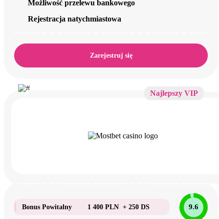
Możliwość przelewu bankowego
Rejestracja natychmiastowa
Zarejestruj się
4
Najlepszy VIP
9.6
Bonus Powitalny 1 400 PLN + 250 DS