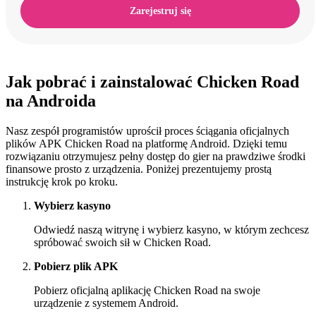
Zarejestruj się
Jak pobrać i zainstalować Chicken Road
na Androida
Nasz zespół programistów uprościł proces ściągania oficjalnych
plików APK Chicken Road na platformę Android. Dzięki temu
rozwiązaniu otrzymujesz pełny dostęp do gier na prawdziwe środki
finansowe prosto z urządzenia. Poniżej prezentujemy prostą
instrukcję krok po kroku.
Wybierz kasyno
Odwiedź naszą witrynę i wybierz kasyno, w którym zechcesz
spróbować swoich sił w Chicken Road.
Pobierz plik APK
Pobierz oficjalną aplikację Chicken Road na swoje
urządzenie z systemem Android.