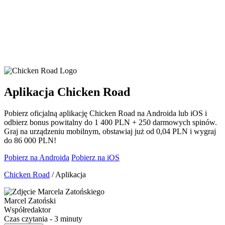
Aplikacja Chicken Road
Pobierz oficjalną aplikację Chicken Road na Androida lub iOS i
odbierz bonus powitalny do 1 400 PLN + 250 darmowych spinów.
Graj na urządzeniu mobilnym, obstawiaj już od 0,04 PLN i wygraj
do 86 000 PLN!
Pobierz na Androida
Pobierz na iOS
Chicken Road
/
Aplikacja
Marcel Zatoński
Współredaktor
Czas czytania - 3 minuty