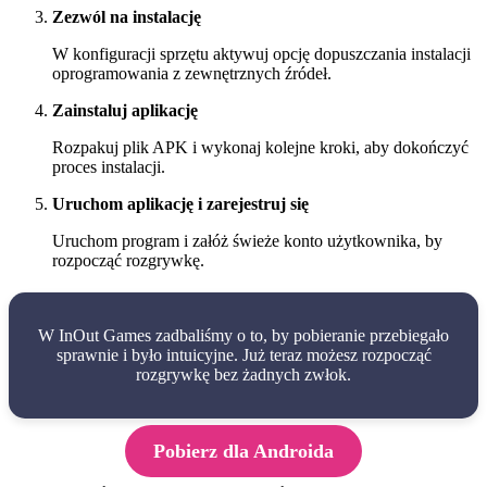
Zezwól na instalację
W konfiguracji sprzętu aktywuj opcję dopuszczania instalacji
oprogramowania z zewnętrznych źródeł.
Zainstaluj aplikację
Rozpakuj plik APK i wykonaj kolejne kroki, aby dokończyć
proces instalacji.
Uruchom aplikację i zarejestruj się
Uruchom program i załóż świeże konto użytkownika, by
rozpocząć rozgrywkę.
W InOut Games zadbaliśmy o to, by pobieranie przebiegało
sprawnie i było intuicyjne. Już teraz możesz rozpocząć
rozgrywkę bez żadnych zwłok.
Pobierz dla Androida