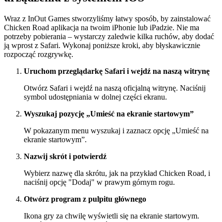
Wraz z InOut Games stworzyliśmy łatwy sposób, by zainstalować
Chicken Road aplikacja na twoim iPhonie lub iPadzie. Nie ma
potrzeby pobierania – wystarczy zaledwie kilka ruchów, aby dodać
ją wprost z Safari. Wykonaj poniższe kroki, aby błyskawicznie
rozpocząć rozgrywkę.
Uruchom przeglądarkę Safari i wejdź na naszą witrynę
Otwórz Safari i wejdź na naszą oficjalną witrynę. Naciśnij
symbol udostępniania w dolnej części ekranu.
Wyszukaj pozycję „Umieść na ekranie startowym”
W pokazanym menu wyszukaj i zaznacz opcję „Umieść na
ekranie startowym”.
Nazwij skrót i potwierdź
Wybierz nazwę dla skrótu, jak na przykład Chicken Road, i
naciśnij opcję "Dodaj" w prawym górnym rogu.
Otwórz program z pulpitu głównego
Ikona gry za chwilę wyświetli się na ekranie startowym.