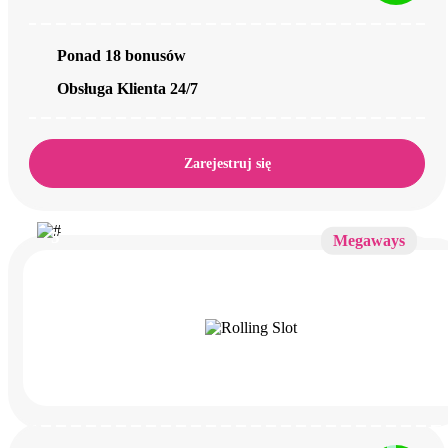
Ponad 18 bonusów
Obsługa Klienta 24/7
Zarejestruj się
5
Megaways