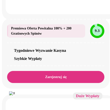
Premiowa Oferta Powitalna 100% + 200
9.3
Gratisowych Spinów
Tygodniowe Wyzwanie Kasyna
Szybkie Wypłaty
Zarejestruj się
8
Duże Wypłaty