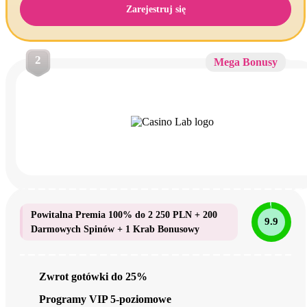
Zarejestruj się
2
Mega Bonusy
Powitalna Premia 100% do 2 250 PLN + 200
9.9
Darmowych Spinów + 1 Krab Bonusowy
Zwrot gotówki do 25%
Programy VIP 5-poziomowe